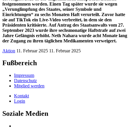
festgenommen worden.
Einen Tag später wurde sie wegen
„Verunglimpfung des Staates, seiner Symbole und
Einrichtungen“ zu sechs Monaten Haft verurteilt. Zuvor hatte
sie auf TikTok ein Live-Video verbreitet, in dem sie den
Präsidenten kritisierte.
Auf Antrag des Staatsanwalts vom 27.
September 2023 wurde ihre sechsmonatige Haftstrafe auf zwei
Jahre Gefängnis erhöht. Neth Nahara wurde acht Monate lang
der Zugang zu ihren täglichen Medikamenten verweigert.
Aktion
11. Februar 2025
11. Februar 2025
Fußbereich
Impressum
Datenschutz
Mitglied werden
Kontakt
Login
Soziale Medien