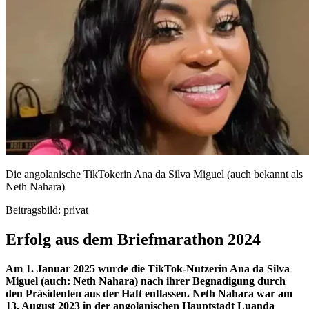
Die angolanische TikTokerin Ana da Silva Miguel (auch bekannt als
Neth Nahara)
Beitragsbild: privat
Erfolg aus dem Briefmarathon 2024
Am 1. Januar 2025 wurde die TikTok-Nutzerin Ana da Silva
Miguel (auch: Neth Nahara) nach ihrer Begnadigung durch
den Präsidenten aus der Haft entlassen. Neth Nahara war am
13. August 2023 in der angolanischen Hauptstadt Luanda