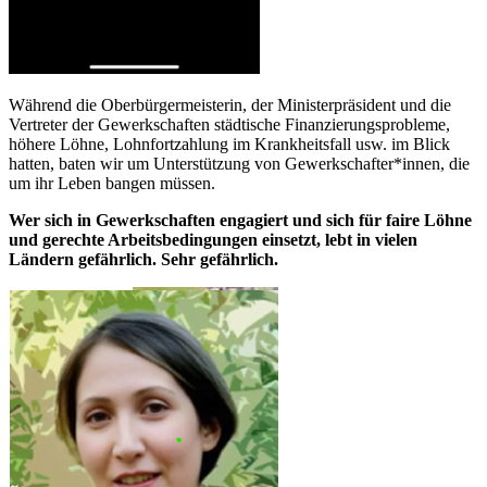
Während die Oberbürgermeisterin, der Ministerpräsident und die
Vertreter der Gewerkschaften städtische Finanzierungsprobleme,
höhere Löhne, Lohnfortzahlung im Krankheitsfall usw. im Blick
hatten, baten wir um Unterstützung von Gewerkschafter*innen, die
um ihr Leben bangen müssen.
Wer sich in Gewerkschaften engagiert und sich für faire Löhne
und gerechte Arbeitsbedingungen einsetzt, lebt in vielen
Ländern gefährlich. Sehr gefährlich.