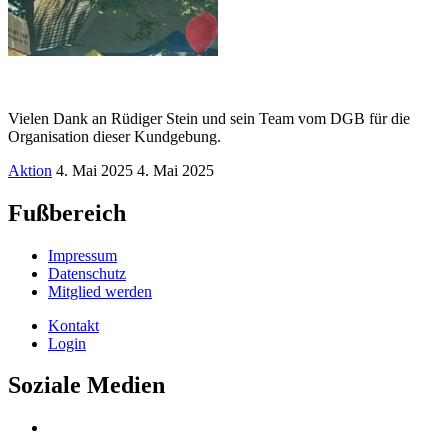
Vielen Dank an Rüdiger Stein und sein Team vom DGB für die
Organisation dieser Kundgebung.
Aktion
4. Mai 2025
4. Mai 2025
Fußbereich
Impressum
Datenschutz
Mitglied werden
Kontakt
Login
Soziale Medien