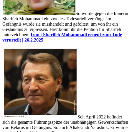
So wurde gegen die Iranerin
Sharifeh Mohammadi ein zweites Todesurteil verhängt. Im
Gefängnis wurde sie misshandelt und gefoltert, um von ihr ein
Geständnis zu erpressen. Hier könnt ihr die Petition für Sharifeh
unterzeichnen:
Iran | Sharifeh Mohammadi erneut zum Tode
verurteilt | 26.2.2025
Seit April 2022 befindet
sich die gesamte Führungsspitze der unabhängigen Gewerkschaften
von Belarus im Gefängnis. So auch Aliaksandr Yarashuk. Er wurde