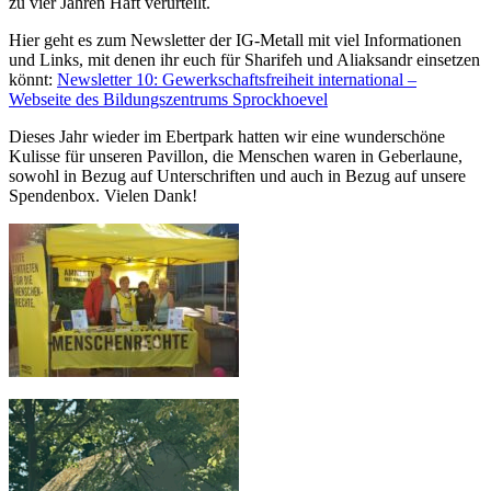
zu vier Jahren Haft verurteilt.
Hier geht es zum Newsletter der IG-Metall mit viel Informationen
und Links, mit denen ihr euch für Sharifeh und Aliaksandr einsetzen
könnt:
Newsletter 10: Gewerkschaftsfreiheit international –
Webseite des Bildungszentrums Sprockhoevel
Dieses Jahr wieder im Ebertpark hatten wir eine wunderschöne
Kulisse für unseren Pavillon, die Menschen waren in Geberlaune,
sowohl in Bezug auf Unterschriften und auch in Bezug auf unsere
Spendenbox. Vielen Dank!